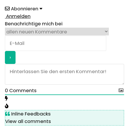
Abonnieren
Anmelden
Benachrichtige mich bei
0
Comments
Inline Feedbacks
View all comments