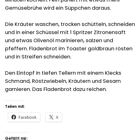
Gemüsebrühe wird ein Süppchen daraus.
Die Kräuter waschen, trocken schütteln, schneiden
und in einer Schüssel mit 1 Spritzer Zitronensaft
und etwas Olivenöl marinieren, salzen und
pfeffern. Fladenbrot im Toaster goldbraun rösten
und in Streifen schneiden.
Den Eintopf in tiefen Tellern mit einem Klecks
Schmand, Röstzwiebeln, Kräutern und Sesam
garnieren. Das Fladenbrot dazu reichen.
Teilen mit:
Facebook
X
Gefällt mir: