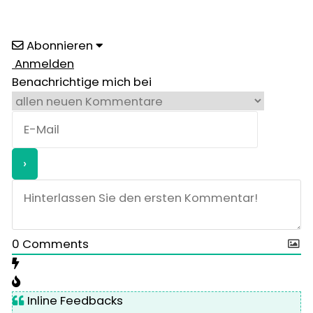
Abonnieren
Anmelden
Benachrichtige mich bei
0
Comments
Inline Feedbacks