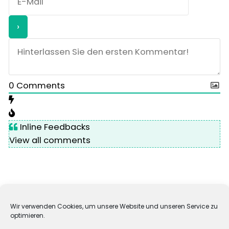
0
Comments
Inline Feedbacks
View all comments
Wir verwenden Cookies, um unsere Website und unseren Service zu
optimieren.
Impressum
Datenschutz
Cookie-Richtlinie (EU)