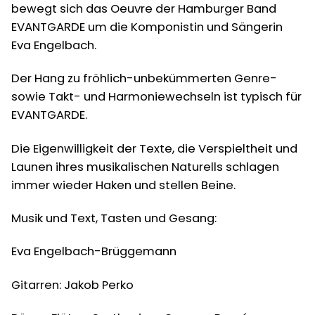
bewegt sich das Oeuvre der Hamburger Band
EVANTGARDE um die Komponistin und Sängerin
Eva Engelbach.
Der Hang zu fröhlich-unbekümmerten Genre-
sowie Takt- und Harmoniewechseln ist typisch für
EVANTGARDE.
Die Eigenwilligkeit der Texte, die Verspieltheit und
Launen ihres musikalischen Naturells schlagen
immer wieder Haken und stellen Beine.
Musik und Text, Tasten und Gesang:
Eva Engelbach-Brüggemann
Gitarren: Jakob Perko