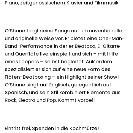
Piano, zeitgenössischem Klavier und Filmmusik.
O’Shane
trägt seine Songs auf unkonventionelle
und originelle Weise vor. Er bietet eine One-Man-
Band-Performance in der er Beatbox, E-Gitarre
und Querflöte live einspielt und sich – mit Hilfe
eines Loopers – selbst begleitet. Außerdem
spezialisiert er sich auf eine neue Form des
Flöten-Beatboxing – ein Highlight seiner Show!
O’Shane singt auf Englisch, gelegentlich auf
Spanisch, und sein Stil kombiniert Elemente aus
Rock, Electro und Pop. Kommt vorbei!
Eintritt frei, Spenden in die Kochmütze!