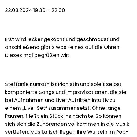
22.03.2024 19:30 – 22:00
Erst wird lecker gekocht und geschmaust und
anschließend gibt’s was Feines auf die Ohren.
Dieses mal begrüßen wir:
Steffanie Kunrath ist Pianistin und spielt selbst
komponierte Songs und Improvisationen, die sie
bei Aufnahmen und Live-Aufritten intuitiv zu
einem „Live-Set“ zusammensetzt. Ohne lange
Pausen, fließt ein Stück ins nächste. So können
sich sich die Zuhörenden vollkommen in die Musik
vertiefen. Musikalisch liegen ihre Wurzeln im Pop-