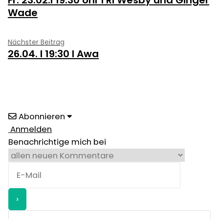
Beitrag:
Wade
Nächster
Nächster Beitrag
26.04. I 19:30 I Awa
Beitrag:
Abonnieren
Anmelden
Benachrichtige mich bei