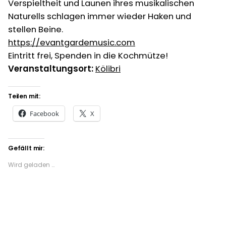
Verspieltheit und Launen ihres musikalischen
Naturells schlagen immer wieder Haken und
stellen Beine.
https://evantgardemusic.com
Eintritt frei, Spenden in die Kochmütze!
Veranstaltungsort:
Kölibri
Teilen mit:
Facebook
X
Gefällt mir:
Wird geladen …