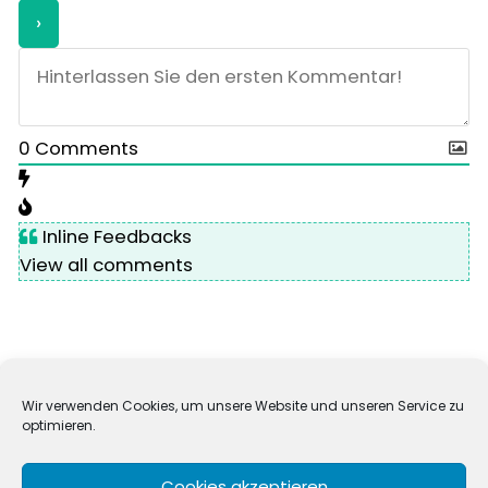
0
Comments
Inline Feedbacks
View all comments
Wir verwenden Cookies, um unsere Website und unseren Service zu
optimieren.
Impressum
Datenschutz
Cookie-Richtlinie (EU)
Cookies akzeptieren