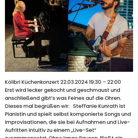
Kölibri Küchenkonzert 22.03.2024 19:30 – 22:00
Erst wird lecker gekocht und geschmaust und
anschließend gibt’s was Feines auf die Ohren.
Dieses mal begrüßen wir: Steffanie Kunrath ist
Pianistin und spielt selbst komponierte Songs und
Improvisationen, die sie bei Aufnahmen und Live-
Aufritten intuitiv zu einem „Live-Set“