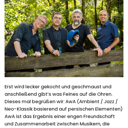
Evantgarde
Erst wird lecker gekocht und geschmaust und
anschließend gibt’s was Feines auf die Ohren.
Dieses mal begrüßen wir: AwA (Ambient / Jazz /
Neo-Klassik basierend auf persischen Elementen)
AwA ist das Ergebnis einer engen Freundschaft
und Zusammenarbeit zwischen Musikern, die