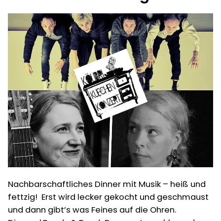
Nachbarschaftliches Dinner mit Musik – heiß und
fettzig! Erst wird lecker gekocht und geschmaust
und dann gibt’s was Feines auf die Ohren.