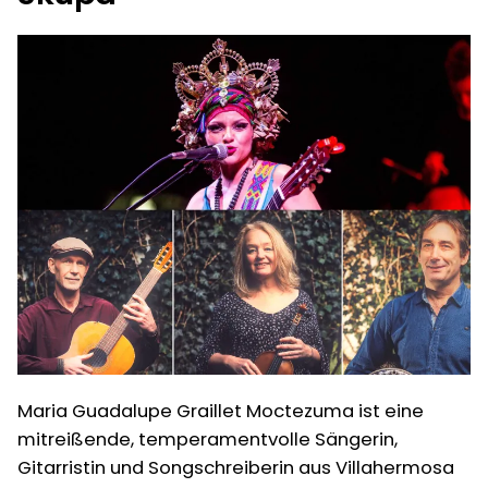
Maria Guadalupe Graillet Moctezuma ist eine
mitreißende, temperamentvolle Sängerin,
Gitarristin und Songschreiberin aus Villahermosa