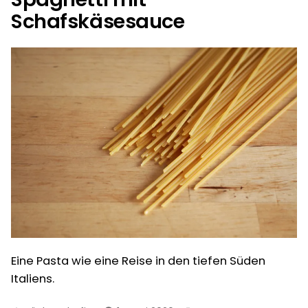
Schafskäsesauce
Eine Pasta wie eine Reise in den tiefen Süden
Italiens.